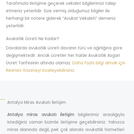
Tarafımızla iletişime geçerek vekalet bilgilerimizi talep
etmeniz yeterlidir. Size vermiş olduğumuz bilgiler ile
herhangi bir notere giderek “Avukat Vekaleti” demeniz
yeterlidir.
Avukatlık Ücreti Ne Kadar?
Davalarda avukatlık ücreti davanın türü ve ağırlığına göre
değişmektedir. Ancak ücretler her halde Avukatlık Asgari
Ücret Tarifesinin altında olamaz.
Daha fazla bilgi almak için
Resmini Gazeteyi inceleyebilirsiniz.
Antalya Miras Avukatı İletişim
Antalya miras avukatı iletişim
bilgilerimiz aracılığıyla
istediğiniz zaman bizimle iletişime geçebilirsiniz. Yalnızca
miras alanında değil, pek çok alanda avukatlık hizmetleri