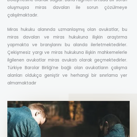
oluşmuşsa miras davaları ile sorun çözülmeye
çalışılmaktadır.
Miras hukuku alanında uzmanlaşmış olan avukatlar, bu
miras davaları ve miras hukukuna ilişkin araştırma
yapmakta ve branşlarını bu alanda ilerletmektedirler.
Çekişmesiz yargı ve miras hukukuna ilişkin mahkemelerle
ilgilenen avukatlar miras avukatı olarak geçmektedirler.
Türkiye Barolar Birliği’ne bağlı olan avukatların çalışma
alanları oldukça geniştir ve herhangi bir sınırlama yer
almamaktadır