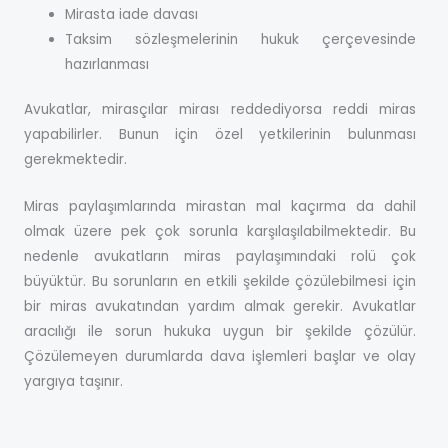
Mirasta iade davası
Taksim sözleşmelerinin hukuk çerçevesinde
hazırlanması
Avukatlar, mirasçılar mirası reddediyorsa reddi miras
yapabilirler. Bunun için özel yetkilerinin bulunması
gerekmektedir.
Miras paylaşımlarında mirastan mal kaçırma da dahil
olmak üzere pek çok sorunla karşılaşılabilmektedir. Bu
nedenle avukatların miras paylaşımındaki rolü çok
büyüktür. Bu sorunların en etkili şekilde çözülebilmesi için
bir miras avukatından yardım almak gerekir. Avukatlar
aracılığı ile sorun hukuka uygun bir şekilde çözülür.
Çözülemeyen durumlarda dava işlemleri başlar ve olay
yargıya taşınır.