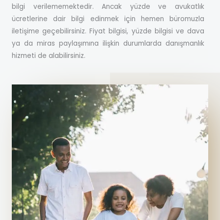
bilgi verilememektedir. Ancak yüzde ve avukatlık
ücretlerine dair bilgi edinmek için hemen büromuzla
iletişime geçebilirsiniz. Fiyat bilgisi, yüzde bilgisi ve dava
ya da miras paylaşımına ilişkin durumlarda danışmanlık
hizmeti de alabilirsiniz.