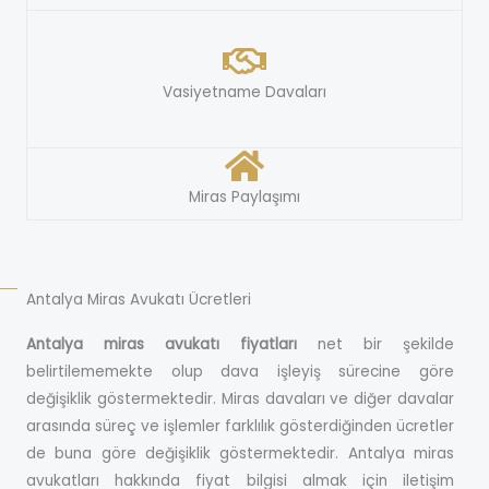
Vasiyetname Davaları
Miras Paylaşımı
Antalya Miras Avukatı Ücretleri
Antalya miras avukatı fiyatları
net bir şekilde
belirtilememekte olup dava işleyiş sürecine göre
değişiklik göstermektedir. Miras davaları ve diğer davalar
arasında süreç ve işlemler farklılık gösterdiğinden ücretler
de buna göre değişiklik göstermektedir. Antalya miras
avukatları hakkında fiyat bilgisi almak için iletişim