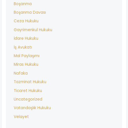
Boşanma
Boşanma Davası
Ceza Hukuku
Gayrimenkul Hukuku
İdare Hukuku
İş Avukatı
Mal Paylaşımı
Miras Hukuku
Nafaka
Tazminat Hukuku
Ticaret Hukuku
Uncategorized
Vatandaşlık Hukuku
Velayet