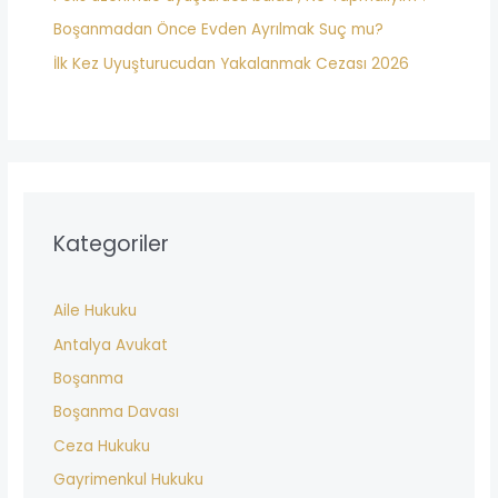
Boşanmadan Önce Evden Ayrılmak Suç mu?
İlk Kez Uyuşturucudan Yakalanmak Cezası 2026
Kategoriler
Aile Hukuku
Antalya Avukat
Boşanma
Boşanma Davası
Ceza Hukuku
Gayrimenkul Hukuku