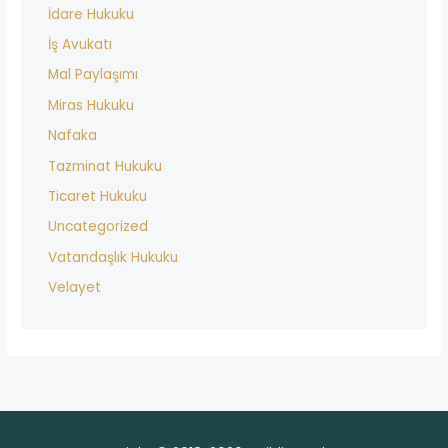
İdare Hukuku
İş Avukatı
Mal Paylaşımı
Miras Hukuku
Nafaka
Tazminat Hukuku
Ticaret Hukuku
Uncategorized
Vatandaşlık Hukuku
Velayet