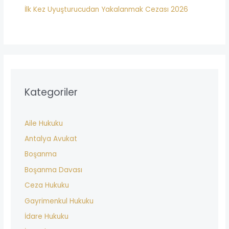
İlk Kez Uyuşturucudan Yakalanmak Cezası 2026
Kategoriler
Aile Hukuku
Antalya Avukat
Boşanma
Boşanma Davası
Ceza Hukuku
Gayrimenkul Hukuku
İdare Hukuku