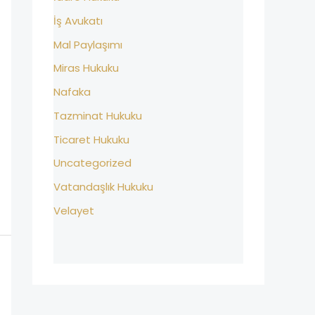
İş Avukatı
Mal Paylaşımı
Miras Hukuku
Nafaka
Tazminat Hukuku
Ticaret Hukuku
Uncategorized
Vatandaşlık Hukuku
Velayet