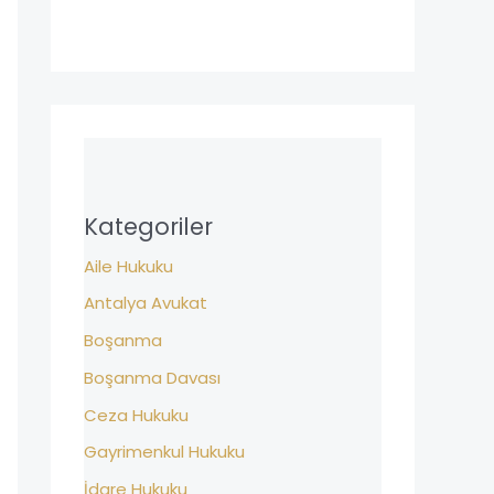
Kategoriler
Aile Hukuku
Antalya Avukat
Boşanma
Boşanma Davası
Ceza Hukuku
Gayrimenkul Hukuku
İdare Hukuku