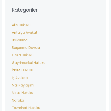
Kategoriler
Aile Hukuku
Antalya Avukat
Boşanma
Boşanma Davası
Ceza Hukuku
Gayrimenkul Hukuku
İdare Hukuku
İş Avukatı
Mal Paylaşımı
Miras Hukuku
Nafaka
Tazminat Hukuku