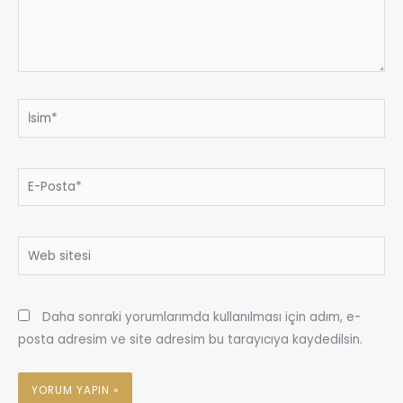
İsim*
E-
Posta*
Web
sitesi
Daha sonraki yorumlarımda kullanılması için adım, e-
posta adresim ve site adresim bu tarayıcıya kaydedilsin.