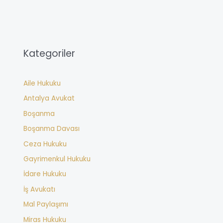
Kategoriler
Aile Hukuku
Antalya Avukat
Boşanma
Boşanma Davası
Ceza Hukuku
Gayrimenkul Hukuku
İdare Hukuku
İş Avukatı
Mal Paylaşımı
Miras Hukuku