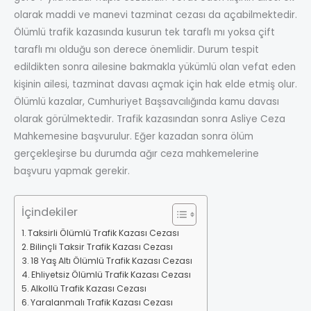
olarak maddi ve manevi tazminat cezası da açabilmektedir.
Ölümlü trafik kazasında kusurun tek taraflı mı yoksa çift
taraflı mı olduğu son derece önemlidir. Durum tespit
edildikten sonra ailesine bakmakla yükümlü olan vefat eden
kişinin ailesi, tazminat davası açmak için hak elde etmiş olur.
Ölümlü kazalar, Cumhuriyet Başsavcılığında kamu davası
olarak görülmektedir. Trafik kazasından sonra Asliye Ceza
Mahkemesine başvurulur. Eğer kazadan sonra ölüm
gerçekleşirse bu durumda ağır ceza mahkemelerine
başvuru yapmak gerekir.
İçindekiler
Taksirli Ölümlü Trafik Kazası Cezası
Bilinçli Taksir Trafik Kazası Cezası
18 Yaş Altı Ölümlü Trafik Kazası Cezası
Ehliyetsiz Ölümlü Trafik Kazası Cezası
Alkollü Trafik Kazası Cezası
Yaralanmalı Trafik Kazası Cezası