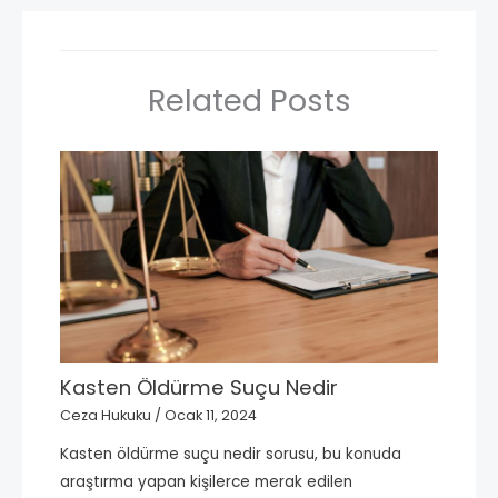
Related Posts
Kasten Öldürme Suçu Nedir
Ceza Hukuku
/
Ocak 11, 2024
Kasten öldürme suçu nedir sorusu, bu konuda
araştırma yapan kişilerce merak edilen