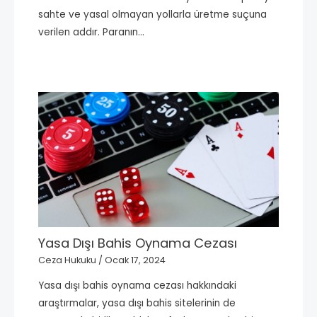
sahte ve yasal olmayan yollarla üretme suçuna
verilen addır. Paranın…
Yasa Dışı Bahis Oynama Cezası
Ceza Hukuku
/
Ocak 17, 2024
Yasa dışı bahis oynama cezası hakkındaki
araştırmalar, yasa dışı bahis sitelerinin de